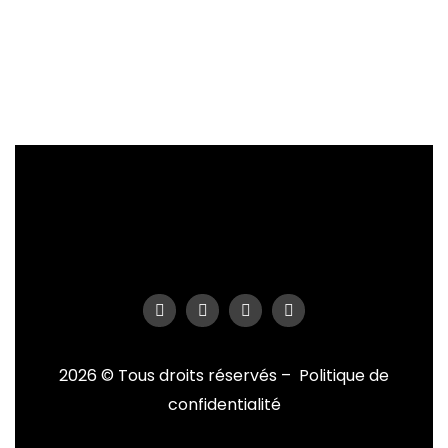
2026 © Tous droits réservés –
Politique de
confidentialité